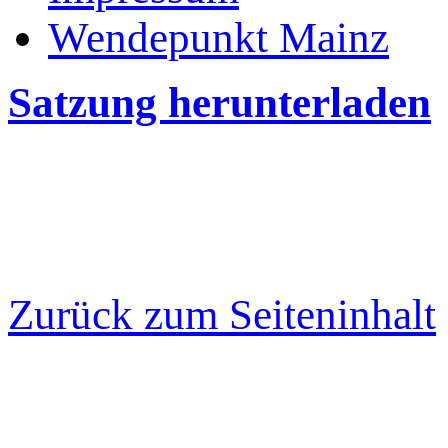
Wendepunkt Mainz
Satzung herunterladen
Zurück zum Seiteninhalt