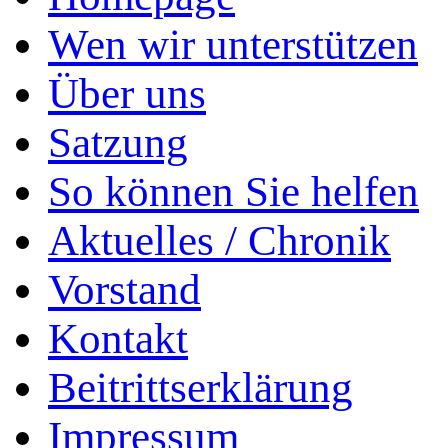
Wen wir unterstützen
Über uns
Satzung
So können Sie helfen
Aktuelles / Chronik
Vorstand
Kontakt
Beitrittserklärung
Impressum