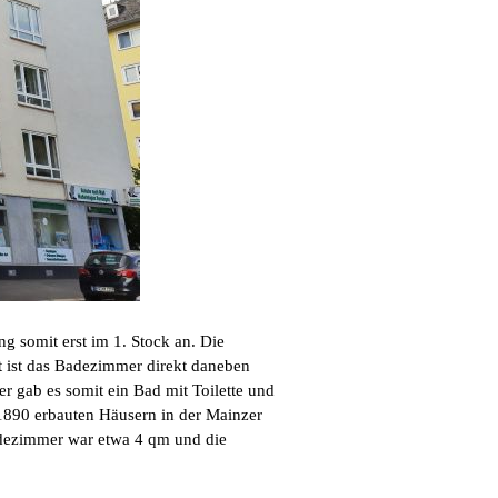
 somit erst im 1. Stock an. Die
t ist das Badezimmer direkt daneben
 gab es somit ein Bad mit Toilette und
-1890 erbauten Häusern in der Mainzer
Badezimmer war etwa 4 qm und die