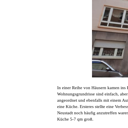
In einer Reihe von Häusern kamen ins 
Wohnungsgrundrisse sind einfach, aber
angeordnet und ebenfalls mit einem Au
eine Küche. Ersteres stellte eine Verb
Neustadt noch häufig anzutreffen ware
Küche 5-7 qm groß.