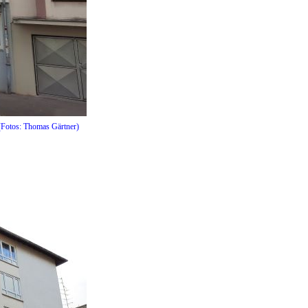
 (Fotos: Thomas Gärtner)