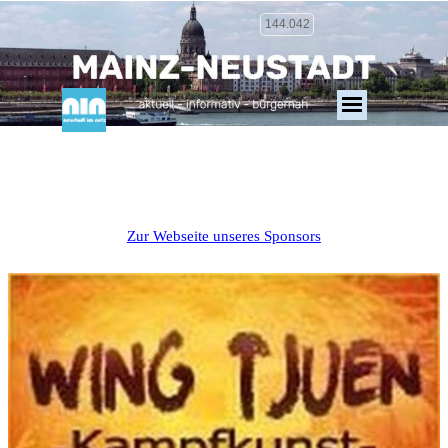
144.042
Zur Webseite unseres Sponsors