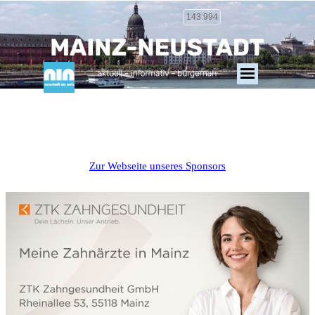
143.994
Zur Webseite unseres Sponsors