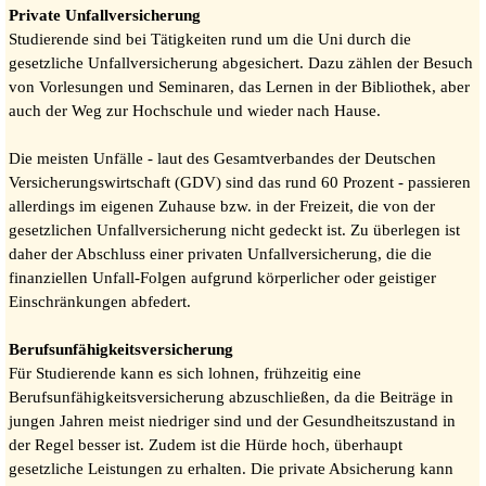
Private Unfallversicherung
Studierende sind bei Tätigkeiten rund um die Uni durch die
gesetzliche Unfallversicherung abgesichert. Dazu zählen der Besuch
von Vorlesungen und Seminaren, das Lernen in der Bibliothek, aber
auch der Weg zur Hochschule und wieder nach Hause.
Die meisten Unfälle - laut des Gesamtverbandes der Deutschen
Versicherungswirtschaft (GDV) sind das rund 60 Prozent - passieren
allerdings im eigenen Zuhause bzw. in der Freizeit, die von der
gesetzlichen Unfallversicherung nicht gedeckt ist. Zu überlegen ist
daher der Abschluss einer privaten Unfallversicherung, die die
finanziellen Unfall-Folgen aufgrund körperlicher oder geistiger
Einschränkungen abfedert.
Berufsunfähigkeitsversicherung
Für Studierende kann es sich lohnen, frühzeitig eine
Berufsunfähigkeitsversicherung abzuschließen, da die Beiträge in
jungen Jahren meist niedriger sind und der Gesundheitszustand in
der Regel besser ist. Zudem ist die Hürde hoch, überhaupt
gesetzliche Leistungen zu erhalten. Die private Absicherung kann