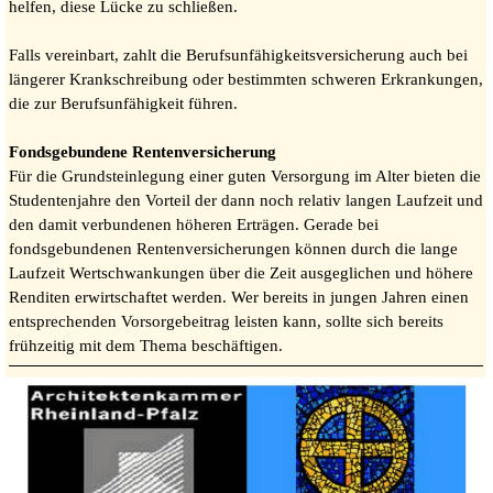
helfen, diese Lücke zu schließen.
Falls vereinbart, zahlt die Berufsunfähigkeitsversicherung auch bei
längerer Krankschreibung oder bestimmten schweren Erkrankungen,
die zur Berufsunfähigkeit führen.
Fondsgebundene Rentenversicherung
Für die Grundsteinlegung einer guten Versorgung im Alter bieten die
Studentenjahre den Vorteil der dann noch relativ langen Laufzeit und
den damit verbundenen höheren Erträgen. Gerade bei
fondsgebundenen Rentenversicherungen können durch die lange
Laufzeit Wertschwankungen über die Zeit ausgeglichen und höhere
Renditen erwirtschaftet werden. Wer bereits in jungen Jahren einen
entsprechenden Vorsorgebeitrag leisten kann, sollte sich bereits
frühzeitig mit dem Thema beschäftigen.