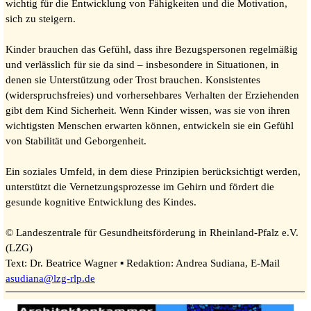
wichtig für die Entwicklung von Fähigkeiten und die Motivation,
sich zu steigern.
Kinder brauchen das Gefühl, dass ihre Bezugspersonen regelmäßig
und verlässlich für sie da sind – insbesondere in Situationen, in
denen sie Unterstützung oder Trost brauchen. Konsistentes
(widerspruchsfreies) und vorhersehbares Verhalten der Erziehenden
gibt dem Kind Sicherheit. Wenn Kinder wissen, was sie von ihren
wichtigsten Menschen erwarten können, entwickeln sie ein Gefühl
von Stabilität und Geborgenheit.
Ein soziales Umfeld, in dem diese Prinzipien berücksichtigt werden,
unterstützt die Vernetzungsprozesse im Gehirn und fördert die
gesunde kognitive Entwicklung des Kindes.
© Landeszentrale für Gesundheitsförderung in Rheinland-Pfalz e.V.
(LZG)
Text: Dr. Beatrice Wagner ▪ Redaktion: Andrea Sudiana, E-Mail
asudiana@lzg-rlp.de