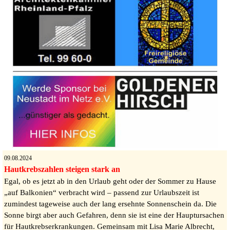
09.08.2024
Hautkrebszahlen steigen stark an
Egal, ob es jetzt ab in den Urlaub geht oder der Sommer zu Hause
„auf Balkonien“ verbracht wird – passend zur Urlaubszeit ist
zumindest tageweise auch der lang ersehnte Sonnenschein da. Die
Sonne birgt aber auch Gefahren, denn sie ist eine der Hauptursachen
für Hautkrebserkrankungen. Gemeinsam mit Lisa Marie Albrecht,