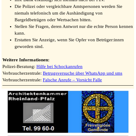
Die Polizei oder vergleichbare Amtspersonen werden Sie
niemals telefonisch um die Aushändigung von
Bargeldbeträgen oder Wertsachen bitten.
Stellen Sie Fragen, deren Antwort nur die echte Person kennen
kann.
Erstatten Sie Anzeige, wenn Sie Opfer von Betrüger:innrn
geworden sind.
Weitere Informationen:
Polizei-Beratung:
Hilfe bei Schockanrufen
Verbraucherzentrale:
Betrugsversuche über WhatsApp und sms
Verbraucherzentrale:
Falsche Anrufe – Vorsicht Falle