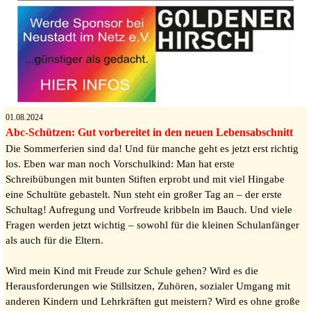
01.08.2024
Abc-Schützen: Gut vorbereitet in den neuen Lebensabschnitt
Die Sommerferien sind da! Und für manche geht es jetzt erst richtig
los. Eben war man noch Vorschulkind: Man hat erste
Schreibübungen mit bunten Stiften erprobt und mit viel Hingabe
eine Schultüte gebastelt. Nun steht ein großer Tag an – der erste
Schultag! Aufregung und Vorfreude kribbeln im Bauch. Und viele
Fragen werden jetzt wichtig – sowohl für die kleinen Schulanfänger
als auch für die Eltern.
Wird mein Kind mit Freude zur Schule gehen? Wird es die
Herausforderungen wie Stillsitzen, Zuhören, sozialer Umgang mit
anderen Kindern und Lehrkräften gut meistern? Wird es ohne große