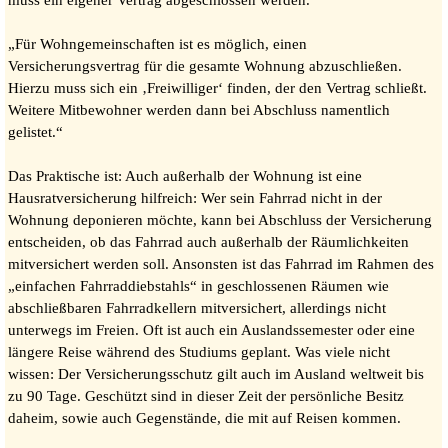
„Für Wohngemeinschaften ist es möglich, einen
Versicherungsvertrag für die gesamte Wohnung abzuschließen.
Hierzu muss sich ein ‚Freiwilliger‘ finden, der den Vertrag schließt.
Weitere Mitbewohner werden dann bei Abschluss namentlich
gelistet.“
Das Praktische ist: Auch außerhalb der Wohnung ist eine
Hausratversicherung hilfreich: Wer sein Fahrrad nicht in der
Wohnung deponieren möchte, kann bei Abschluss der Versicherung
entscheiden, ob das Fahrrad auch außerhalb der Räumlichkeiten
mitversichert werden soll. Ansonsten ist das Fahrrad im Rahmen des
„einfachen Fahrraddiebstahls“ in geschlossenen Räumen wie
abschließbaren Fahrradkellern mitversichert, allerdings nicht
unterwegs im Freien. Oft ist auch ein Auslandssemester oder eine
längere Reise während des Studiums geplant. Was viele nicht
wissen: Der Versicherungsschutz gilt auch im Ausland weltweit bis
zu 90 Tage. Geschützt sind in dieser Zeit der persönliche Besitz
daheim, sowie auch Gegenstände, die mit auf Reisen kommen.