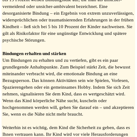
vermeidend oder unsicher-ambivalent bezeichnet. Eine
desorganisierte Bindung – ein Ergebnis von extrem unzuverlässigen,
widersprüchlichen oder traumatisierenden Erfahrungen in der frühen
Kindheit – ließ sich bei 5 bis 10 Prozent der Kinder nachweisen. Sie
gilt als Risikofaktor für eine ungünstige Entwicklung und spätere
psychische Störungen.
Bindungen erhalten und stärken
Um Bindungen zu erhalten und zu vertiefen, gibt es ein paar
grundlegende Anhaltspunkte. Zum Beispiel stärkt Zeit, die bewusst
miteinander verbracht wird, die emotionale Bindung an eine
Bezugsperson. Das können Aktivitäten sein wie Spielen, Vorlesen,
Spazierengehen oder ein gemeinsames Hobby. Indem Sie sich Zeit
nehmen, signalisieren Sie dem Kind, dass es wertgeschätzt wird.
Wenn das Kind körperliche Nähe sucht, kuscheln oder
hochgenommen werden will, gehen Sie darauf ein – und akzeptieren
Sie, wenn es die Nähe nicht mehr braucht.
Weiterhin ist es wichtig, dem Kind die Sicherheit zu geben, dass es
Ihnen vertrauen kann. Ihr Kind wird vor viele Herausforderungen