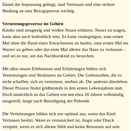
Damit die Anpassung gelingt, sind Vertrauen und eine sichere
Bindung an eine Bezugsperson wichtig.
Vernetzungsprozesse im Gehirn
Kinder sind neugierig und wollen Neues erfahren. Neues zu wagen,
kann aber auch bedrohlich sein. Es kann verängstigen, zum ersten
Mal ohne die Hand eines Erwachsenen zu laufen, zum ersten Mal ins
Wasser zu gehen oder das erste Mal alleine das Haus zu verlassen –
und sei es nur, um das Nachbarskind zu besuchen.
Mit allen neuen Erlebnissen und Erfahrungen bilden sich
Vernetzungen und Strukturen im Gehirn. Die Gehirnzellen, die es
nicht schaffen, sich zu vernetzen, sterben ab. Die anderen überleben.
Dieser Prozess findet größtenteils in den ersten Lebensjahren statt.
Doch tatsächlich ist das Gehirn erst mit etwa 20 Jahren vollständig
ausgereift, lange nach Beendigung der Pubertät.
Die Vernetzungen bilden sich nur optimal aus, wenn das Kind
Vertrauen besitzt. Wenn es verunsichert ist, Angst oder Druck
verspürt, wenn es sich alleine fühlt und keine Resonanz auf sein