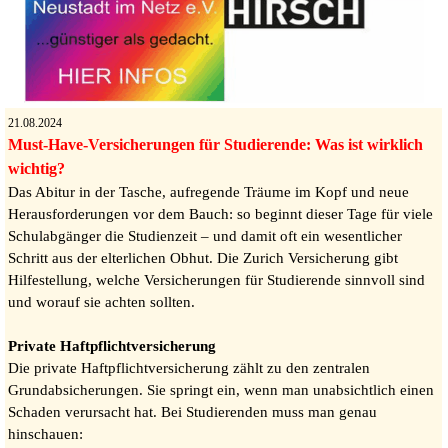
21.08.2024
Must-Have-Versicherungen für Studierende: Was ist wirklich
wichtig?
Das Abitur in der Tasche, aufregende Träume im Kopf und neue
Herausforderungen vor dem Bauch: so beginnt dieser Tage für viele
Schulabgänger die Studienzeit – und damit oft ein wesentlicher
Schritt aus der elterlichen Obhut. Die Zurich Versicherung gibt
Hilfestellung, welche Versicherungen für Studierende sinnvoll sind
und worauf sie achten sollten.
Private Haftpflichtversicherung
Die private Haftpflichtversicherung zählt zu den zentralen
Grundabsicherungen. Sie springt ein, wenn man unabsichtlich einen
Schaden verursacht hat. Bei Studierenden muss man genau
hinschauen: