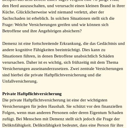
den Herd auszuschalten, und verursacht einen kleinen Brand in ihrer
Küche. Glücklicherweise wird niemand verletzt, aber der
Sachschaden ist erheblich. In solchen Situationen stellt sich die
Frage: Welche Versicherungen greifen und wie können sich
Betroffene und ihre Angehörigen absichern?
Demenz ist eine fortschreitende Erkrankung, die das Gedächtnis und
andere kognitive Fähigkeiten beeinträchtigt. Dies kann zu
Situationen führen, in denen Betroffene unabsichtlich Schäden
verursachen. Daher ist es wichtig, sich frühzeitig mit dem Thema
Versicherungen auseinanderzusetzen. Zwei zentrale Versicherungen
sind hierbei die private Haftpflichtversicherung und die
Unfallversicherung.
Private Haftpflichtversicherung
Die private Haftpflichtversicherung ist eine der wichtigsten
Versicherungen für jeden Haushalt. Sie schützt vor den finanziellen
Folgen, wenn man anderen Personen oder deren Eigentum Schaden
zufügt. Bei Menschen mit Demenz stellt sich jedoch die Frage der
Deliktsfähigkeit. Deliktsfähigkeit bedeutet, dass eine Person für ihre