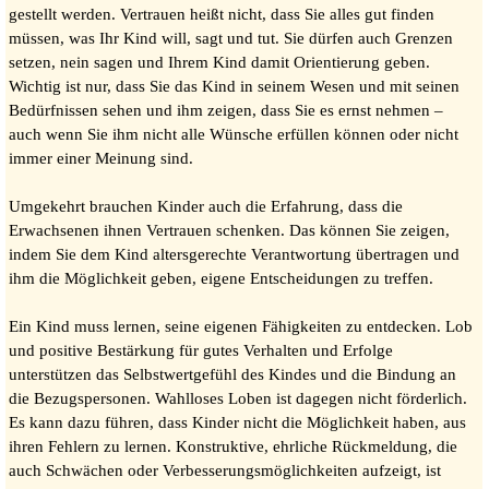
gestellt werden. Vertrauen heißt nicht, dass Sie alles gut finden
müssen, was Ihr Kind will, sagt und tut. Sie dürfen auch Grenzen
setzen, nein sagen und Ihrem Kind damit Orientierung geben.
Wichtig ist nur, dass Sie das Kind in seinem Wesen und mit seinen
Bedürfnissen sehen und ihm zeigen, dass Sie es ernst nehmen –
auch wenn Sie ihm nicht alle Wünsche erfüllen können oder nicht
immer einer Meinung sind.
Umgekehrt brauchen Kinder auch die Erfahrung, dass die
Erwachsenen ihnen Vertrauen schenken. Das können Sie zeigen,
indem Sie dem Kind altersgerechte Verantwortung übertragen und
ihm die Möglichkeit geben, eigene Entscheidungen zu treffen.
Ein Kind muss lernen, seine eigenen Fähigkeiten zu entdecken. Lob
und positive Bestärkung für gutes Verhalten und Erfolge
unterstützen das Selbstwertgefühl des Kindes und die Bindung an
die Bezugspersonen. Wahlloses Loben ist dagegen nicht förderlich.
Es kann dazu führen, dass Kinder nicht die Möglichkeit haben, aus
ihren Fehlern zu lernen. Konstruktive, ehrliche Rückmeldung, die
auch Schwächen oder Verbesserungsmöglichkeiten aufzeigt, ist