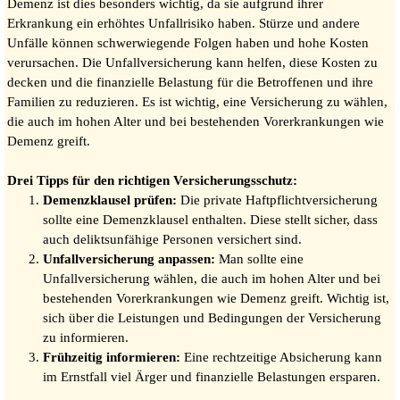
Demenz ist dies besonders wichtig, da sie aufgrund ihrer
Erkrankung ein erhöhtes Unfallrisiko haben. Stürze und andere
Unfälle können schwerwiegende Folgen haben und hohe Kosten
verursachen. Die Unfallversicherung kann helfen, diese Kosten zu
decken und die finanzielle Belastung für die Betroffenen und ihre
Familien zu reduzieren. Es ist wichtig, eine Versicherung zu wählen,
die auch im hohen Alter und bei bestehenden Vorerkrankungen wie
Demenz greift.
Drei Tipps für den richtigen Versicherungsschutz:
Demenzklausel prüfen:
Die private Haftpflichtversicherung
sollte eine Demenzklausel enthalten. Diese stellt sicher, dass
auch deliktsunfähige Personen versichert sind.
Unfallversicherung anpassen:
Man sollte eine
Unfallversicherung wählen, die auch im hohen Alter und bei
bestehenden Vorerkrankungen wie Demenz greift. Wichtig ist,
sich über die Leistungen und Bedingungen der Versicherung
zu informieren.
Frühzeitig informieren:
Eine rechtzeitige Absicherung kann
im Ernstfall viel Ärger und finanzielle Belastungen ersparen.