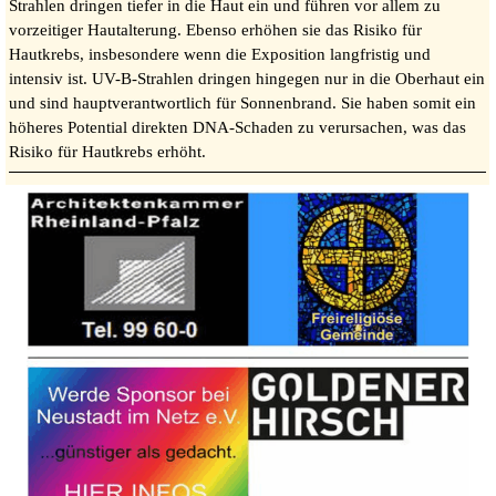
Strahlen dringen tiefer in die Haut ein und führen vor allem zu
vorzeitiger Hautalterung. Ebenso erhöhen sie das Risiko für
Hautkrebs, insbesondere wenn die Exposition langfristig und
intensiv ist. UV-B-Strahlen dringen hingegen nur in die Oberhaut ein
und sind hauptverantwortlich für Sonnenbrand. Sie haben somit ein
höheres Potential direkten DNA-Schaden zu verursachen, was das
Risiko für Hautkrebs erhöht.