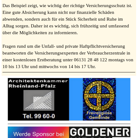
Das Beispiel zeigt, wie wichtig der richtige Versicherungsschutz ist.
Eine gute Absicherung kann nicht nur finanzielle Schäden
abwenden, sondern auch für ein Stück Sicherheit und Ruhe im
Alltag sorgen. Daher ist es wichtig, sich frühzeitig und umfassend
über die Möglichkeiten zu informieren.
Fragen rund um die Unfall- und private Haftpflichtversicherung
beantworten die Versicherungsexperten der Verbraucherzentrale in
einer kostenlosen Erstberatung unter 06131 28 48 122 montags von
10 bis 13 Uhr und mittwochs von 14 bis 17 Uhr.