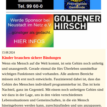
15.08.2024
Kinder brauchen sichere Bindungen
Wenn ein Mensch auf die Welt kommt, ist sein Gehirn noch unfertig
und unausgereift. Gerade einmal die fürs Überleben unmittelbar
wichtigen Funktionen sind vorhanden. Alle anderen Bereiche
müssen sich erst noch entwickeln. Faszinierend dabei ist, dass das
Gehirn des Menschen individuell programmierbar ist. Das ist kein
Nachteil, ganz im Gegenteil. Mit einem noch unfertigen Gehirn sind
wir dazu in der Lage, uns in den vielen verschiedenen
Lebenssituationen und Gemeinschaften, in die ein Mensch
hineingeboren werden kann, zurechtzufinden und uns anzupassen.