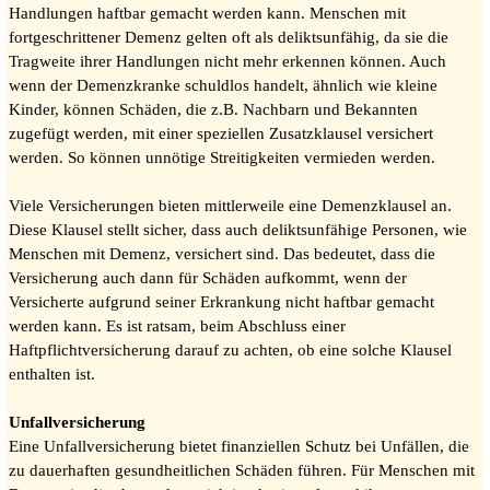
Handlungen haftbar gemacht werden kann. Menschen mit
fortgeschrittener Demenz gelten oft als deliktsunfähig, da sie die
Tragweite ihrer Handlungen nicht mehr erkennen können. Auch
wenn der Demenzkranke schuldlos handelt, ähnlich wie kleine
Kinder, können Schäden, die z.B. Nachbarn und Bekannten
zugefügt werden, mit einer speziellen Zusatzklausel versichert
werden. So können unnötige Streitigkeiten vermieden werden.
Viele Versicherungen bieten mittlerweile eine Demenzklausel an.
Diese Klausel stellt sicher, dass auch deliktsunfähige Personen, wie
Menschen mit Demenz, versichert sind. Das bedeutet, dass die
Versicherung auch dann für Schäden aufkommt, wenn der
Versicherte aufgrund seiner Erkrankung nicht haftbar gemacht
werden kann. Es ist ratsam, beim Abschluss einer
Haftpflichtversicherung darauf zu achten, ob eine solche Klausel
enthalten ist.
Unfallversicherung
Eine Unfallversicherung bietet finanziellen Schutz bei Unfällen, die
zu dauerhaften gesundheitlichen Schäden führen. Für Menschen mit