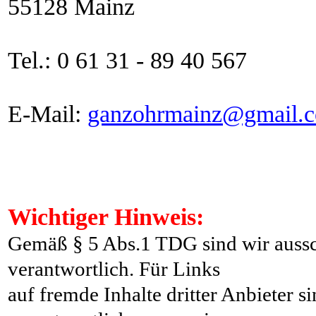
55128 Mainz
Tel.: 0 61 31 -
89 40 567
E-Mail:
ganzohrmainz@gmail.
Wichtiger Hinweis:
Gemäß § 5 Abs.1 TDG sind wir aussch
verantwortlich. Für Links
auf fremde Inhalte dritter Anbieter 