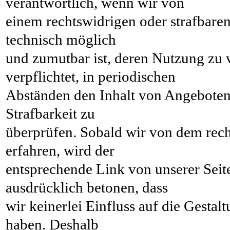
verantwortlich, wenn wir von
einem rechtswidrigen oder strafbaren
technisch möglich
und zumutbar ist, deren Nutzung zu 
verpflichtet, in periodischen
Abständen den Inhalt von Angeboten 
Strafbarkeit zu
überprüfen. Sobald wir von dem rech
erfahren, wird der
entsprechende Link von unserer Seite
ausdrücklich betonen, dass
wir keinerlei Einfluss auf die Gestal
haben. Deshalb