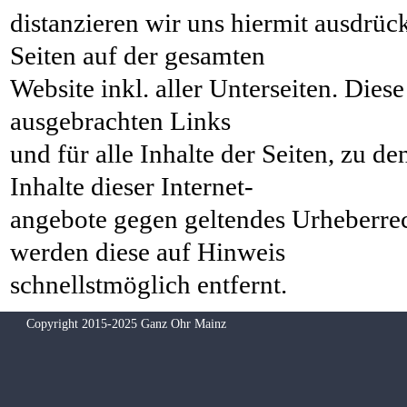
distanzieren wir uns hiermit ausdrück
Seiten auf der gesamten
Website inkl. aller Unterseiten. Dies
ausgebrachten Links
und für alle Inhalte der Seiten, zu d
Inhalte dieser Internet-
angebote gegen geltendes Urheberrec
werden diese auf Hinweis
schnellstmöglich entfernt.
Copyright 2015-2025 Ganz Ohr Mainz