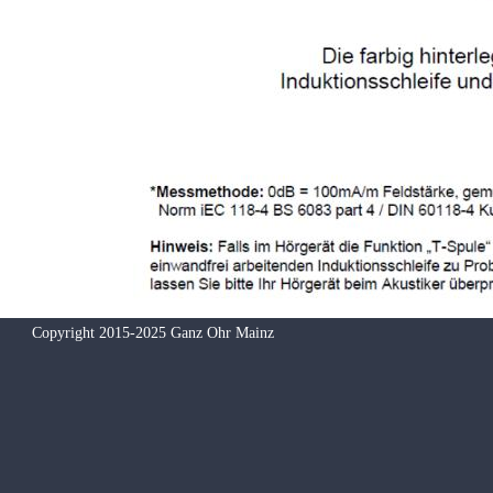
Copyright 2015-2025 Ganz Ohr Mainz