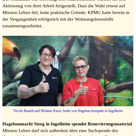
Aktionstag von ihrer Arbeit freigestellt. Dass die Wahl erneut auf
Mission Leben fiel, hatte praktische Gründe: KPMG hatte bereits in
der Vergangenheit erfolgreich mit der Wohnungslosenhilfe
zusammengearbeitet.
Nicole Brandt und Melanie Karst, beide von Hagebau kompakt in Ingelheim
Hagebaumarkt Steeg in Ingelheim spendet Renovierungsmaterial
Mission Leben darf sich außerdem über eine Sachspende des