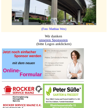
(Foto: Matthias Weis)
Wir danken
unseren Sponsoren
(bitte Logos anklicken)