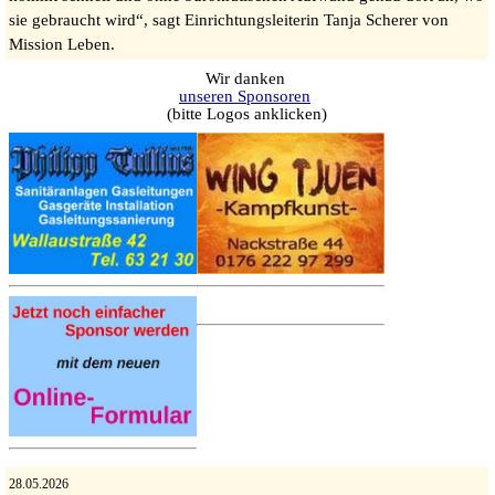
sie gebraucht wird“, sagt Einrichtungsleiterin Tanja Scherer von
Mission Leben.
Wir danken
unseren Sponsoren
(bitte Logos anklicken)
28.05.2026