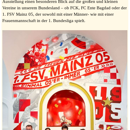
Ausstellung einen besonderen Blick auf die großen und kleinen
Vereine in unserem Bundesland – ob FCK, FC Ente Bagdad oder der
1. FSV Mainz 05, der sowohl mit einer Männer- wie mit einer
Frauenmannschaft in der 1. Bundesliga spielt.