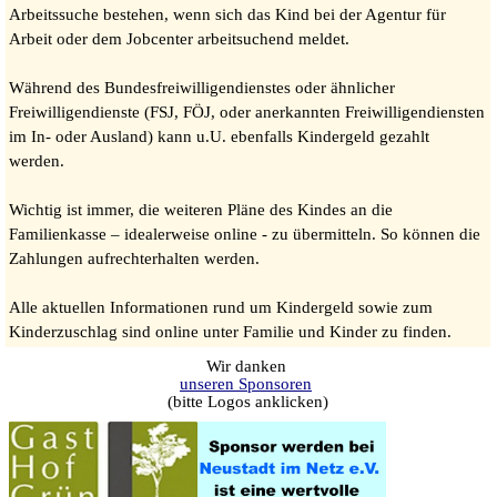
Arbeitssuche bestehen, wenn sich das Kind bei der Agentur für
Arbeit oder dem Jobcenter arbeitsuchend meldet.
Während des Bundesfreiwilligendienstes oder ähnlicher
Freiwilligendienste (FSJ, FÖJ, oder anerkannten Freiwilligendiensten
im In- oder Ausland) kann u.U. ebenfalls Kindergeld gezahlt
werden.
Wichtig ist immer, die weiteren Pläne des Kindes an die
Familienkasse – idealerweise online - zu übermitteln. So können die
Zahlungen aufrechterhalten werden.
Alle aktuellen Informationen rund um Kindergeld sowie zum
Kinderzuschlag sind online unter Familie und Kinder zu finden.
Wir danken
unseren Sponsoren
(bitte Logos anklicken)