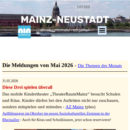
143.868
Die Meldungen von Mai 2026
-
Die Themen des Monats
31.05.2026
Diese Drei spielen überall
Das mobile Kindertheater „TheaterRaumMainz“ besucht Schulen
und Kitas. Kinder dürfen bei den Auftritten nicht nur zuschauen,
sondern mitspielen und mitreden -
AZ Mainz
(plus)
Aufführungen im Oktober im neuen Soziokulturellen Zentrum in der
Rheinallee
- Auch für Kitas und Schulklassen, jetzt schon reservieren!