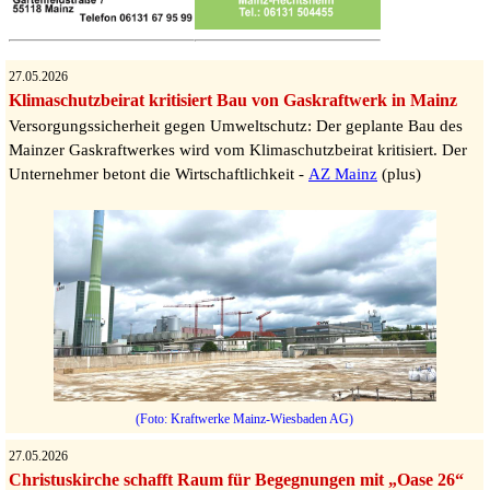
27.05.2026
Klimaschutzbeirat kritisiert Bau von Gaskraftwerk in Mainz
Versorgungssicherheit gegen Umweltschutz: Der geplante Bau des
Mainzer Gaskraftwerkes wird vom Klimaschutzbeirat kritisiert. Der
Unternehmer betont die Wirtschaftlichkeit -
AZ Mainz
(plus)
(Foto: Kraftwerke Mainz-Wiesbaden AG)
27.05.2026
Christuskirche schafft Raum für Begegnungen mit „Oase 26“