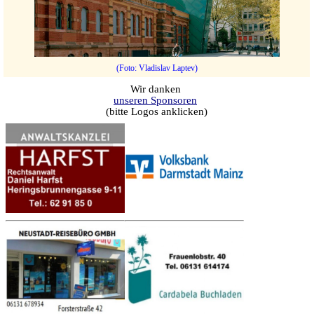
(Foto: Vladislav Laptev)
Wir danken
unseren Sponsoren
(bitte Logos anklicken)