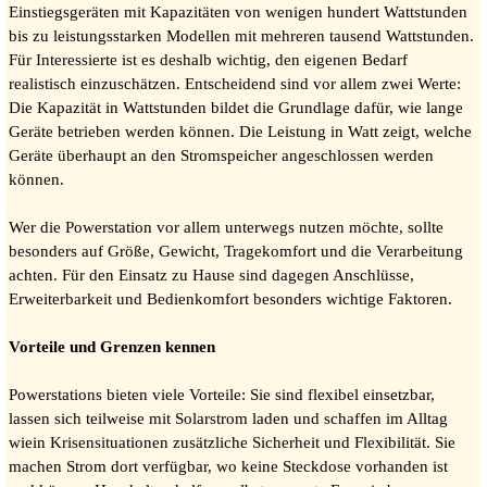
Einstiegsgeräten mit Kapazitäten von wenigen hundert Wattstunden
bis zu leistungsstarken Modellen mit mehreren tausend Wattstunden.
Für Interessierte ist es deshalb wichtig, den eigenen Bedarf
realistisch einzuschätzen. Entscheidend sind vor allem zwei Werte:
Die Kapazität in Wattstunden bildet die Grundlage dafür, wie lange
Geräte betrieben werden können. Die Leistung in Watt zeigt, welche
Geräte überhaupt an den Stromspeicher angeschlossen werden
können.
Wer die Powerstation vor allem unterwegs nutzen möchte, sollte
besonders auf Größe, Gewicht, Tragekomfort und die Verarbeitung
achten. Für den Einsatz zu Hause sind dagegen Anschlüsse,
Erweiterbarkeit und Bedienkomfort besonders wichtige Faktoren.
Vorteile und Grenzen kennen
Powerstations bieten viele Vorteile: Sie sind flexibel einsetzbar,
lassen sich teilweise mit Solarstrom laden und schaffen im Alltag
wiein Krisensituationen zusätzliche Sicherheit und Flexibilität. Sie
machen Strom dort verfügbar, wo keine Steckdose vorhanden ist