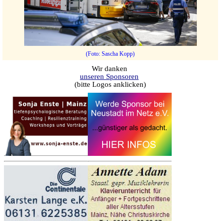
(Foto: Sascha Kopp)
Wir danken
unseren Sponsoren
(bitte Logos anklicken)