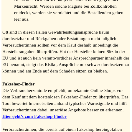
Markenrecht. Werden solche Plagiate bei Zollkontrollen
entdeckt, werden sie vernichtet und die Bestellenden gehen
leer aus.
Oft sind in diesen Fällen Gewährleistungsansprüche kaum
durchsetzbar und Rückgaben oder Erstattungen nicht möglich.
Verbraucher:innen sollten vor dem Kauf deshalb unbedingt die
Herstellerangaben überprüfen. Hat der Hersteller keinen Sitz in der
EU und ist auch kein verantwortlicher Ansprechpartner innerhalb der
EU benannt, steigt das Risiko, Ansprüche nur schwer durchsetzen zu
können und am Ende auf dem Schaden sitzen zu bleiben.
Fakeshop-Finder
Die Verbraucherzentrale empfiehlt, unbekannte Online-Shops vor
dem Kauf mit dem kostenlosen Fakeshop-Finder zu überprüfen. Das
Tool bewertet Internetseiten anhand typischer Warnsignale und hilft
Verbraucher:innen dabei, unseriöse Angebote besser zu erkennen.
Hier geht’s zum Fakeshop-Finder
Verbraucher:innen, die bereits auf einen Fakeshop hereingefallen