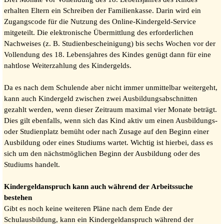
erhalten Eltern ein Schreiben der Familienkasse. Darin wird ein
Zugangscode für die Nutzung des Online-Kindergeld-Service
mitgeteilt. Die elektronische Übermittlung des erforderlichen
Nachweises (z. B. Studienbescheinigung) bis sechs Wochen vor der
Vollendung des 18. Lebensjahres des Kindes genügt dann für eine
nahtlose Weiterzahlung des Kindergelds.
Da es nach dem Schulende aber nicht immer unmittelbar weitergeht,
kann auch Kindergeld zwischen zwei Ausbildungsabschnitten
gezahlt werden, wenn dieser Zeitraum maximal vier Monate beträgt.
Dies gilt ebenfalls, wenn sich das Kind aktiv um einen Ausbildungs-
oder Studienplatz bemüht oder nach Zusage auf den Beginn einer
Ausbildung oder eines Studiums wartet. Wichtig ist hierbei, dass es
sich um den nächstmöglichen Beginn der Ausbildung oder des
Studiums handelt.
Kindergeldanspruch kann auch während der Arbeitssuche
bestehen
Gibt es noch keine weiteren Pläne nach dem Ende der
Schulausbildung, kann ein Kindergeldanspruch während der