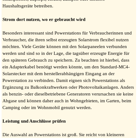
Haushaltsgeräte betreiben.
Strom dort nutzen, wo er gebraucht wird
Besonders interessant sind Powerstations für Verbraucherinnen und
Verbraucher, die ihren selbst erzeugten Solarstrom flexibel nutzen
möchten. Viele Geräte können mit den Solarpaneelen verbunden
werden und sind so in der Lage, die tagsüber erzeugte Energie für
den späteren Gebrauch zu speichern. Zu beachten ist hierbei, dass
ein Adapterkabel benötigt werden könnte, um den Standard-MC4-
Solarstecker mit dem herstellerabhängigen Eingang an der
Powerstation zu verbinden. Damit eignen sich Powerstations als
Ergänzung zu Balkonkraftwerken oder Photovoltaikanlagen. Anders
als benzin- oder dieselbetriebene Generatoren verursachen sie keine
Abgase und können daher auch in Wohngebieten, im Garten, beim
Camping oder im Wohnmobil genutzt werden.
Leistung und Anschlüsse prüfen
Die Auswahl an Powerstations ist groß. Sie reicht von kleineren