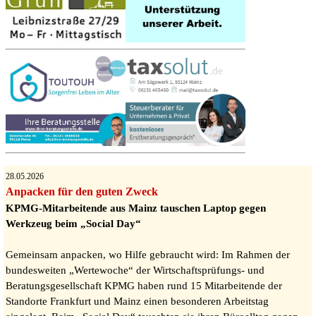
28.05.2026
Anpacken für den guten Zweck
KPMG-Mitarbeitende aus Mainz tauschen Laptop gegen
Werkzeug beim „Social Day“
Gemeinsam anpacken, wo Hilfe gebraucht wird: Im Rahmen der
bundesweiten „Wertewoche“ der Wirtschaftsprüfungs- und
Beratungsgesellschaft KPMG haben rund 15 Mitarbeitende der
Standorte Frankfurt und Mainz einen besonderen Arbeitstag